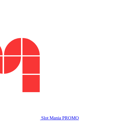
Slot Mania
PROMO