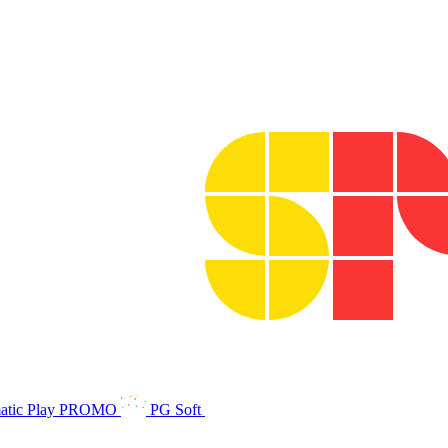
atic Play
PROMO
PG Soft