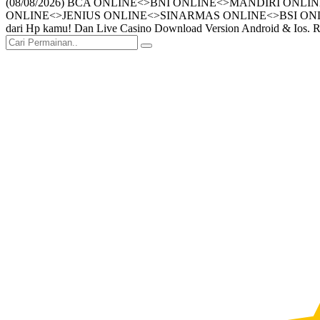
(08/08/2026)
BCA ONLINE<>BNI ONLINE<>MANDIRI ONLI
ONLINE<>JENIUS ONLINE<>SINARMAS ONLINE<>BSI O
dari Hp kamu! Dan Live Casino Download Version Android & Ios.