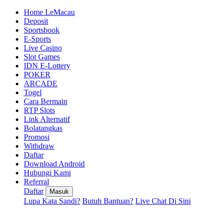
Home LeMacau
Deposit
Sportsbook
E-Sports
Live Casino
Slot Games
IDN E-Lottery
POKER
ARCADE
Togel
Cara Bermain
RTP Slots
Link Alternatif
Bolatangkas
Promosi
Withdraw
Daftar
Download Android
Hubungi Kami
Referral
Daftar
Masuk
Lupa Kata Sandi?
Butuh Bantuan?
Live Chat Di Sini