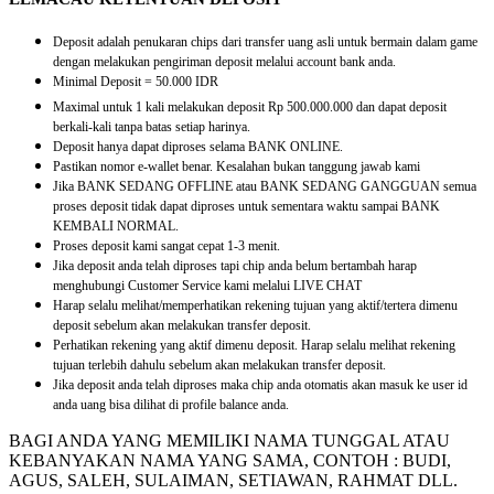
Deposit adalah penukaran chips dari transfer uang asli untuk bermain dalam game
dengan melakukan pengiriman deposit melalui account bank anda.
Minimal Deposit = 50.000 IDR
Maximal untuk 1 kali melakukan deposit Rp 500.000.000 dan dapat deposit
berkali-kali tanpa batas setiap harinya.
Deposit hanya dapat diproses selama BANK ONLINE.
Pastikan nomor e-wallet benar. Kesalahan bukan tanggung jawab kami
Jika BANK SEDANG OFFLINE atau BANK SEDANG GANGGUAN semua
proses deposit tidak dapat diproses untuk sementara waktu sampai BANK
KEMBALI NORMAL.
Proses deposit kami sangat cepat 1-3 menit.
Jika deposit anda telah diproses tapi chip anda belum bertambah harap
menghubungi Customer Service kami melalui LIVE CHAT
Harap selalu melihat/memperhatikan rekening tujuan yang aktif/tertera dimenu
deposit sebelum akan melakukan transfer deposit.
Perhatikan rekening yang aktif dimenu deposit. Harap selalu melihat rekening
tujuan terlebih dahulu sebelum akan melakukan transfer deposit.
Jika deposit anda telah diproses maka chip anda otomatis akan masuk ke user id
anda uang bisa dilihat di profile balance anda.
BAGI ANDA YANG MEMILIKI NAMA TUNGGAL ATAU
KEBANYAKAN NAMA YANG SAMA, CONTOH : BUDI,
AGUS, SALEH, SULAIMAN, SETIAWAN, RAHMAT DLL.