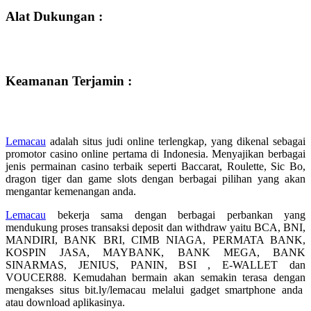
Alat Dukungan :
Keamanan Terjamin :
Lemacau
adalah situs judi online terlengkap, yang dikenal sebagai
promotor casino online pertama di Indonesia. Menyajikan berbagai
jenis permainan casino terbaik seperti Baccarat, Roulette, Sic Bo,
dragon tiger dan game slots dengan berbagai pilihan yang akan
mengantar kemenangan anda.
Lemacau
bekerja sama dengan berbagai perbankan yang
mendukung proses transaksi deposit dan withdraw yaitu BCA, BNI,
MANDIRI, BANK BRI, CIMB NIAGA, PERMATA BANK,
KOSPIN JASA, MAYBANK, BANK MEGA, BANK
SINARMAS, JENIUS, PANIN, BSI , E-WALLET dan
VOUCER88. Kemudahan bermain akan semakin terasa dengan
mengakses situs bit.ly/lemacau melalui gadget smartphone anda
atau download aplikasinya.