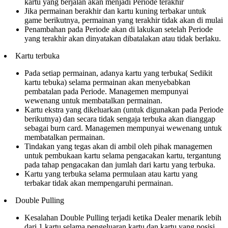
kartu yang berjalan akan menjadi Periode terakhir
Jika permainan berakhir dan kartu kuning terbakar untuk
game berikutnya, permainan yang terakhir tidak akan di mulai
Penambahan pada Periode akan di lakukan setelah Periode
yang terakhir akan dinyatakan dibatalakan atau tidak berlaku.
Kartu terbuka
Pada setiap permainan, adanya kartu yang terbuka( Sedikit
kartu tebuka) selama permainan akan menyebabkan
pembatalan pada Periode. Managemen mempunyai
wewenang untuk membatalkan permainan.
Kartu ekstra yang dikeluarkan (untuk digunakan pada Periode
berikutnya) dan secara tidak sengaja terbuka akan dianggap
sebagai burn card. Managemen mempunyai wewenang untuk
membatalkan permainan.
Tindakan yang tegas akan di ambil oleh pihak managemen
untuk pembukaan kartu selama pengacakan kartu, tergantung
pada tahap pengacakan dan jumlah dari kartu yang terbuka.
Kartu yang terbuka selama permulaan atau kartu yang
terbakar tidak akan mempengaruhi permainan.
Double Pulling
Kesalahan Double Pulling terjadi ketika Dealer menarik lebih
dari 1 kartu selama pengeluaran kartu dan kartu yang posisi