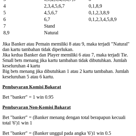
4
2,3,4,5,6,7
0,1,8,9
5
4,5,6,7
0,1,2,3,8,9
6
6,7
0,1,2,3,4,5,8,9
7
Stand
8,9
Natural
Jika Banker atau Pemain memiliki 8 atau 9, maka terjadi "Natural"
dan kartu tambahan tidak diperlukan.
Jika kedua Banker dan Player memiliki 6 atau 7, maka terjadi Tie.
Small bets menang jika kartu tambahan tidak dibutuhkan. Jumlah
keseluruhan 4 kartu
Big bets menang jika dibutuhkan 1 atau 2 kartu tambahan. Jumlah
keseluruhan 5 atau 6 kartu.
Pembayaran Komisi Bakarat
Bet "banker" = 1 win 0.95
Pembayaran Non-Komisi Bakarat
Bet "banker" = (Banker menang dengan total berapapun kecuali
total '6')1 win 1
Bet "banker" = (Banker unggul pada angka '6')1 win 0.5