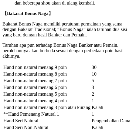
dan beberapa shou akan di ulang kembali.
【Bakarat Bonus Naga】
Bakarat Bonus Naga memiliki peraturan permainan yang sama
dengan Bakarat Tradisional; “Bonus Naga” ialah taruhan dua sisi
yang baru dengan hasil Banker dan Pemain.
Taruhan apa pun terhadap Bonus Naga Banker atau Pemain,
perolehannya akan berbeda sesuai dengan perbedaan poin hasil
akhirnya.
Hand non-natural menang 9 poin
30
Hand non-natural menang 8 poin
10
Hand non-natural menang 7 poin
5
Hand non-natural menang 6 poin
3
Hand non-natural menang 5 poin
2
Hand non-natural menang 4 poin
1
Hand non-natural menang 3 poin atau kurang
Kalah
**Hand Pemenang Natural 1
1
Hand Seri Natural
Pengembalian Dana
Hand Seri Non-Natural
Kalah