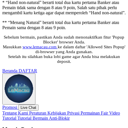
* “Hand non-natural” berarti total dua kartu pertama Banker atau
Pemain tidak sama dengan 8 atau 9 poin, Salah satu pihak perlu
mengambil kartu ketiga agar dapat memperoleh “Hand non-natural”.
** “Menang Natural” berarti total dua kartu pertama Banker atau
Pemain sama dengan 8 atau 9 poin.
Sebelum bermain, pastikan Anda sudah menonaktifkan fitur
'Popup
Blocker'
browser Anda.
Masukkan
www.lemacau.com
ke dalam daftar 'Allowed Sites Popup'
di-browser yang Anda gunakan.
Setelah itu silahkan buka lobi game agar Anda bisa melakukan
deposit.
Beranda
DAFTAR
Promosi
Live Chat
Tentang Kami
Peraturan
Kebijakan Privasi
Permainan Fair
Video
Tutorial
Tutorial Bermain
Anti-Blokir