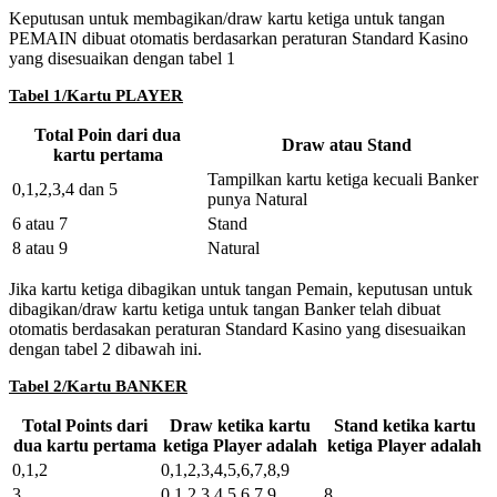
Keputusan untuk membagikan/draw kartu ketiga untuk tangan
PEMAIN dibuat otomatis berdasarkan peraturan Standard Kasino
yang disesuaikan dengan tabel 1
Tabel 1/Kartu PLAYER
Total Poin dari dua
Draw atau Stand
kartu pertama
Tampilkan kartu ketiga kecuali Banker
0,1,2,3,4 dan 5
punya Natural
6 atau 7
Stand
8 atau 9
Natural
Jika kartu ketiga dibagikan untuk tangan Pemain, keputusan untuk
dibagikan/draw kartu ketiga untuk tangan Banker telah dibuat
otomatis berdasakan peraturan Standard Kasino yang disesuaikan
dengan tabel 2 dibawah ini.
Tabel 2/Kartu BANKER
Total Points dari
Draw ketika kartu
Stand ketika kartu
dua kartu pertama
ketiga Player adalah
ketiga Player adalah
0,1,2
0,1,2,3,4,5,6,7,8,9
3
0,1,2,3,4,5,6,7,9
8