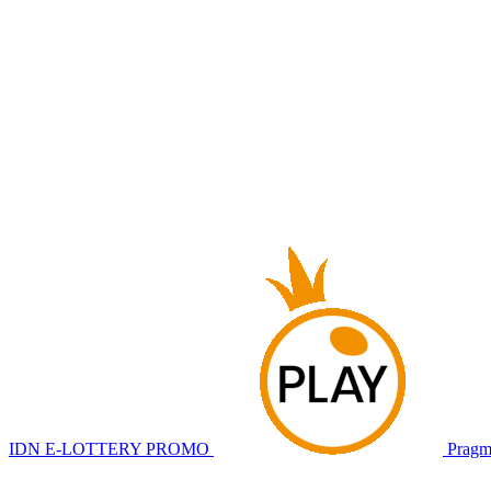
IDN E-LOTTERY
PROMO
Pragm