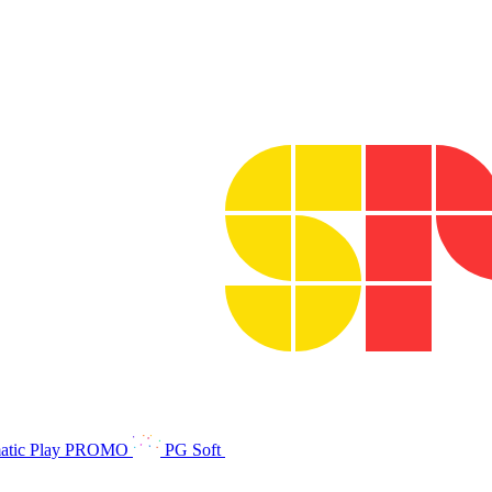
atic Play
PROMO
PG Soft