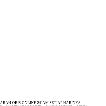
RAN QRIS ONLINE 24JAM SETIAP HARINYA ! ..