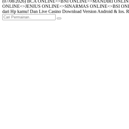
(07/08/2026)
BCA ONLINE<>BNI ONLINE<>MANDIRI ONLI
ONLINE<>JENIUS ONLINE<>SINARMAS ONLINE<>BSI O
dari Hp kamu! Dan Live Casino Download Version Android & Ios.