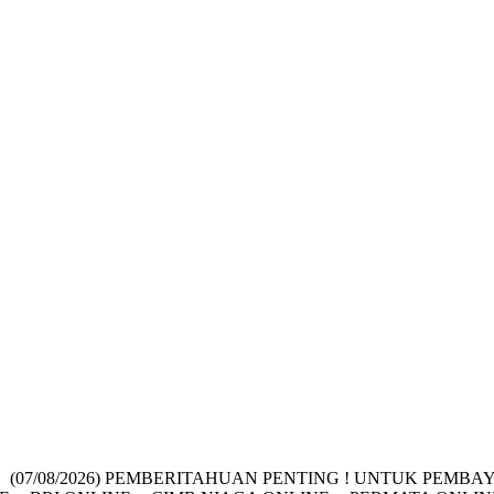
..
(07/08/2026)
PEMBERITAHUAN PENTING ! UNTUK PEMBAYA