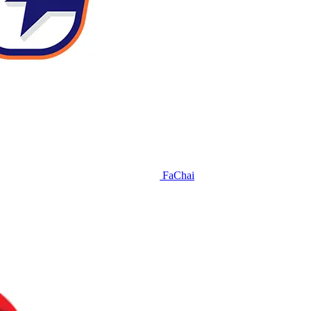
FaChai